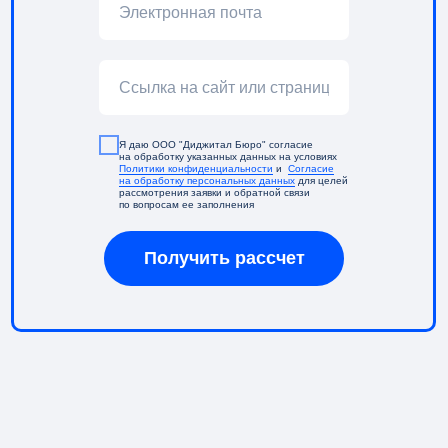
Я даю ООО "Диджитал Бюро" согласие
на обработку указанных данных на условиях
Политики конфиденциальности
и
Согласие
на обработку персональных данных
для целей
рассмотрения заявки и обратной связи
по вопросам ее заполнения
Получить рассчет