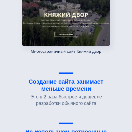
Многостраничный сайт Княжий двор
Создание сайта занимает
меньше времени
Это в 2 раза быстрее и дешевле
разработки обычного сайта
Не используем встроенные