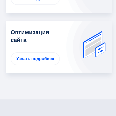
Оптимизация
сайта
Узнать подробнее