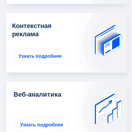
Контекстная
реклама
Узнать подробнее
Веб-аналитика
Узнать подробнее