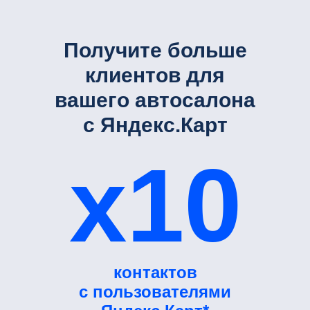
Получите больше
клиентов для
вашего автосалона
с Яндекс.Карт
x10
контактов
с пользователями