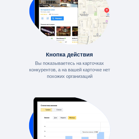
Кнопка действия
Вы показываетесь на карточках
конкурентов, а на вашей карточке нет
похожих организаций