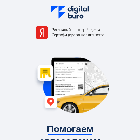
Помогаем