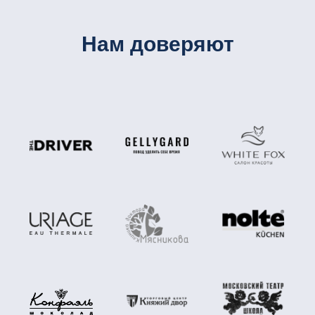
Нам доверяют