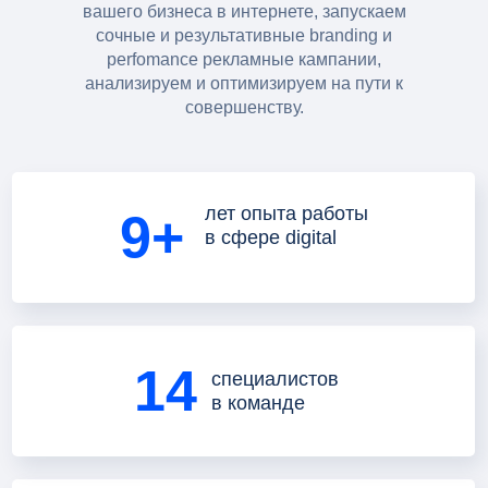
вашего бизнеса в интернете, запускаем
сочные и результативные branding и
perfomance рекламные кампании,
анализируем и оптимизируем на пути к
совершенству.
лет опыта работы
9+
в сфере digital
14
специалистов
в команде