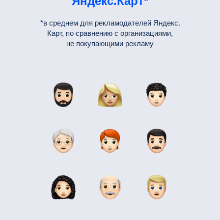
Яндекс.Карт*
*в среднем для рекламодателей Яндекс.
Карт, по сравнению с организациями,
не покупающими рекламу