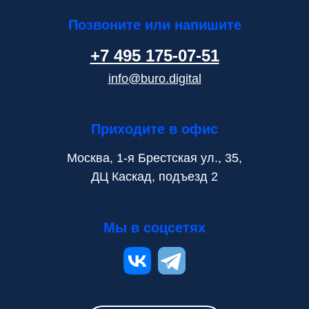
Позвоните или напишите
+7 495 175-07-51
info@buro.digital
Приходите в офис
Москва, 1-я Брестская ул., 35,
​ДЦ Каскад, подъезд 2
Мы в соцсетях