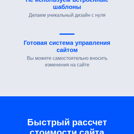
шаблоны
Делаем уникальный дизайн с нуля
Готовая система управления
сайтом
Вы можете самостоятельно вносить
изменения на сайте
Быстрый рассчет
стоимости сайта