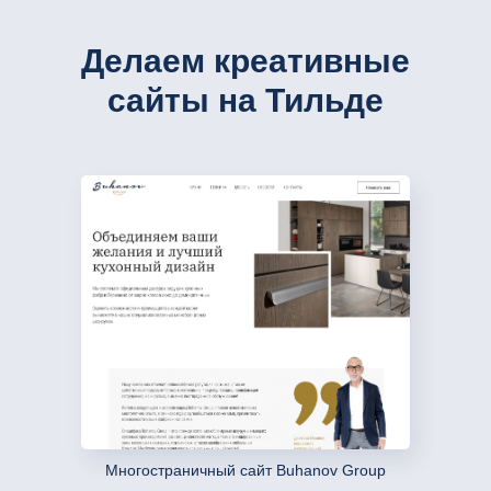
Делаем креативные
сайты на Тильде
Многостраничный сайт Buhanov Group