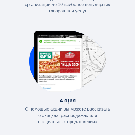
организации до 10 наиболее популярных
товаров или услуг
Акция
С помощью акции вы можете рассказать
о скидках, распродажах или
специальных предложениях