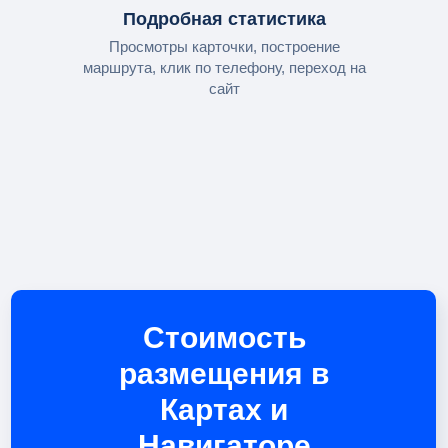
Подробная статистика
Просмотры карточки, построение
маршрута, клик по телефону, переход на
сайт
Стоимость
размещения в
Картах и
Навигаторе