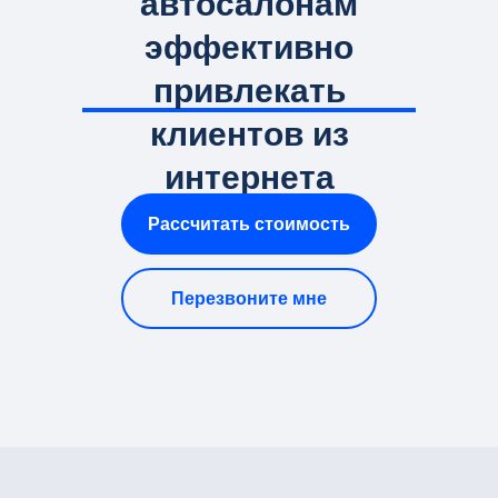
автосалонам
эффективно
привлекать
клиентов из
интернета
Рассчитать стоимость
Перезвоните мне