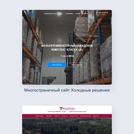
Многостраничный сайт Холодные решения