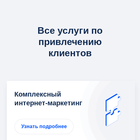
Все услуги по
привлечению
клиентов
Комплексный
интернет-маркетинг
Узнать подробнее