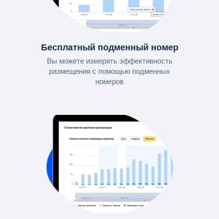
Бесплатный подменный номер
Вы можете измерять эффективность
размещения с помощью подменных
номеров