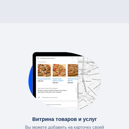
Витрина товаров и услуг
Вы можете добавить на карточку своей