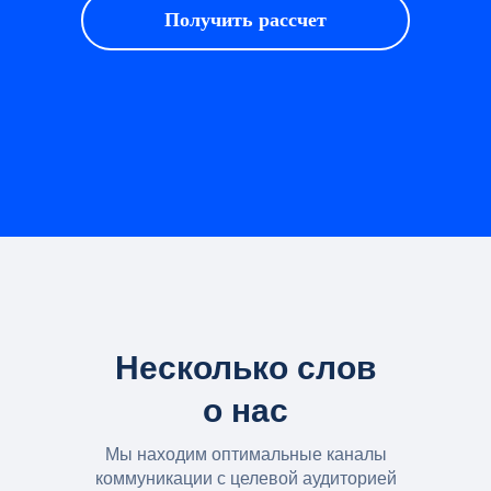
Получить рассчет
Несколько слов
о нас
Мы находим оптимальные каналы
коммуникации с целевой аудиторией