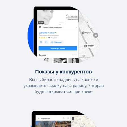
Показы у конкурентов
Вы выбираете надпись на кнопке и
указываете ссылку на страницу, которая
будет открываться при клике