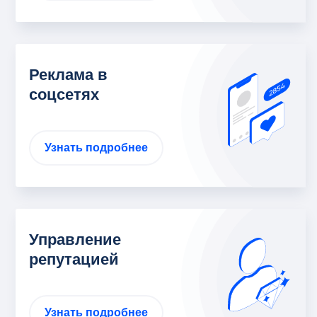
Реклама в
соцсетях
Узнать подробнее
Управление
репутацией
Узнать подробнее