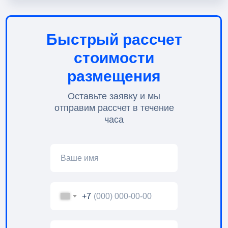
Быстрый рассчет
стоимости
размещения
Оставьте заявку и мы
отправим рассчет в течение
часа
+7