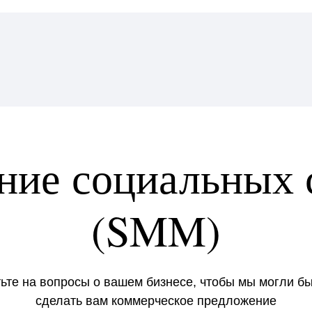
ние социальных 
(SMM)
ьте на вопросы о вашем бизнесе, чтобы мы могли б
сделать вам коммерческое предложение