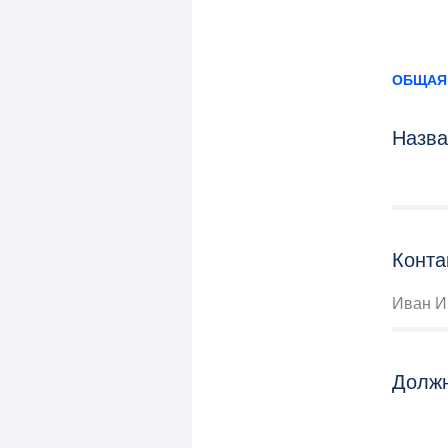
ОБЩАЯ
Назва
Конта
Иван И
Долж